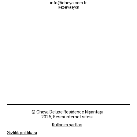
info@cheya.com.tr
Rezervasyon
© Cheya Deluxe Residence Nişantaşı
2026, Resmi internet sitesi
Kullanım şartları
Gizlilik politikası