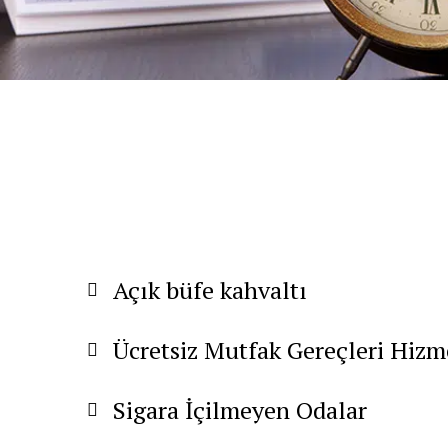
Açık büfe kahvaltı
Ücretsiz Mutfak Gereçleri Hizm
Sigara İçilmeyen Odalar