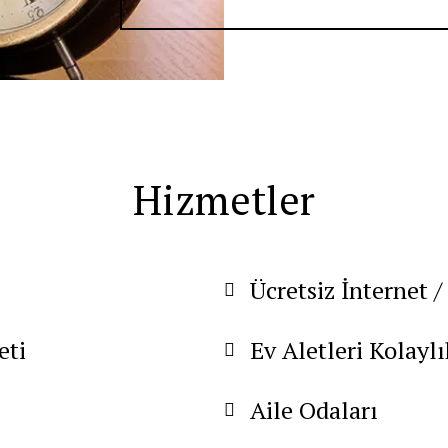
Hizmetler
Ücretsiz İnternet /
eti
Ev Aletleri Kolaylı
Aile Odaları