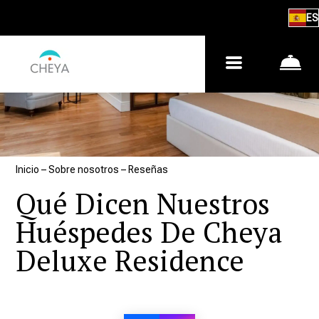
ES
Inicio
–
Sobre nosotros
–
Reseñas
Qué Dicen Nuestros
Huéspedes De Cheya
Deluxe Residence