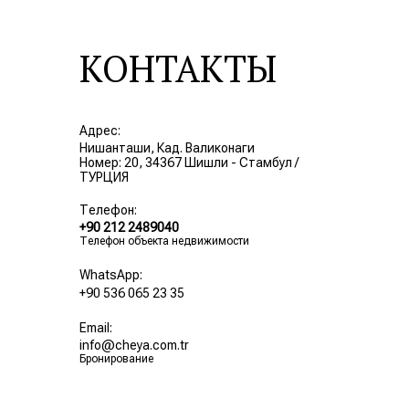
КОНТАКТЫ
Адрес:
Нишанташи, Кад. Валиконаги
Номер: 20, 34367 Шишли - Стамбул /
ТУРЦИЯ
Телефон:
+90 212 2489040
Телефон объекта недвижимости
WhatsApp:
+90 536 065 23 35
Email:
info@cheya.com.tr
Бронирование